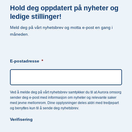
Hold deg oppdatert på nyheter og
ledige stillinger!
Meld deg på vårt nyhetsbrev og motta e-post en gang i
måneden.
E-postadresse
*
Ved å melde deg på vårt nyhetsbrev samtykker du til at Aurora omsorg
sender deg e-post med informasjon om nyheter og relevante saker
med jevne mellomrom. Dine opplysninger deles aldri med tredjepart
og benyttes kun til å sende deg nyhetsbrev.
Verifisering