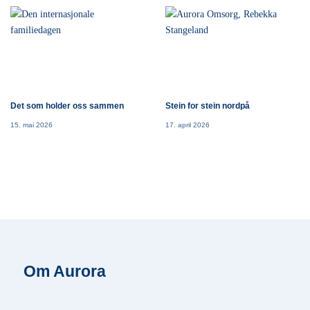
Det som holder oss sammen
Stein for stein nordpå
15. mai 2026
17. april 2026
Om Aurora