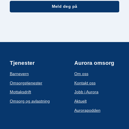
Tjenester
Aurora omsorg
Barnevern
Om oss
Omsorgstjenester
Kontakt oss
Mottaksdrift
Jobb i Aurora
Omsorg og avlastning
Aktuelt
Aurorapodden