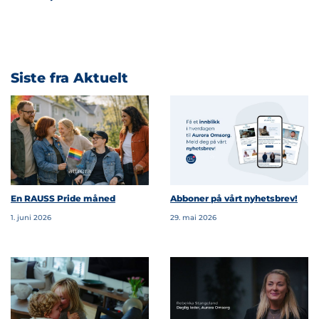
Siste fra Aktuelt
En RAUSS Pride måned
Abboner på vårt nyhetsbrev!
1. juni 2026
29. mai 2026