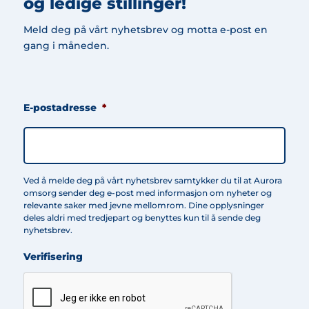
og ledige stillinger!
Meld deg på vårt nyhetsbrev og motta e-post en
gang i måneden.
E-postadresse
*
Ved å melde deg på vårt nyhetsbrev samtykker du til at Aurora
omsorg sender deg e-post med informasjon om nyheter og
relevante saker med jevne mellomrom. Dine opplysninger
deles aldri med tredjepart og benyttes kun til å sende deg
nyhetsbrev.
Verifisering