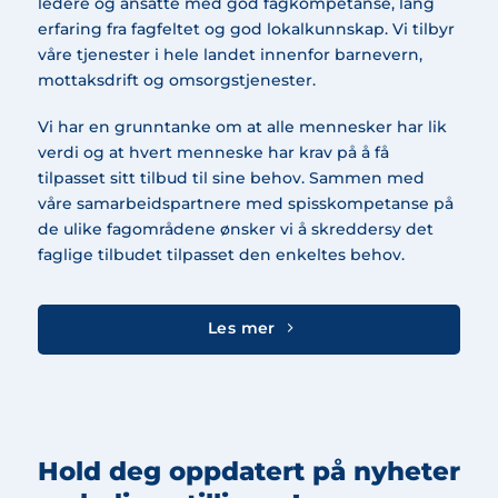
ledere og ansatte med god fagkompetanse, lang
erfaring fra fagfeltet og god lokalkunnskap. Vi tilbyr
våre tjenester i hele landet innenfor barnevern,
mottaksdrift og omsorgstjenester.
Vi har en grunntanke om at alle mennesker har lik
verdi og at hvert menneske har krav på å få
tilpasset sitt tilbud til sine behov. Sammen med
våre samarbeidspartnere med spisskompetanse på
de ulike fagområdene ønsker vi å skreddersy det
faglige tilbudet tilpasset den enkeltes behov.
Les mer
Hold deg oppdatert på nyheter