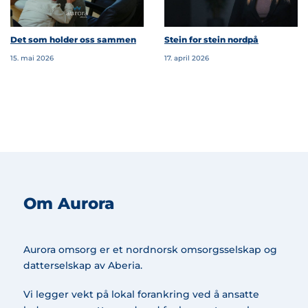
Det som holder oss sammen
Stein for stein nordpå
15. mai 2026
17. april 2026
Om Aurora
Aurora omsorg er et nordnorsk omsorgsselskap og
datterselskap av Aberia.
Vi legger vekt på lokal forankring ved å ansatte