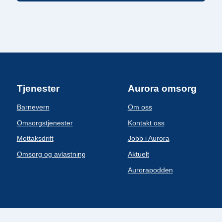
Tjenester
Aurora omsorg
Barnevern
Om oss
Omsorgstjenester
Kontakt oss
Mottaksdrift
Jobb i Aurora
Omsorg og avlastning
Aktuelt
Aurorapodden