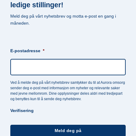
ledige stillinger!
Meld deg på vårt nyhetsbrev og motta e-post en gang i
måneden.
E-postadresse
*
Ved å melde deg på vårt nyhetsbrev samtykker du til at Aurora omsorg
sender deg e-post med informasjon om nyheter og relevante saker
med jevne mellomrom. Dine opplysninger deles aldri med tredjepart
og benyttes kun til å sende deg nyhetsbrev.
Verifisering