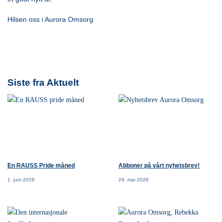
Hilsen oss i Aurora Omsorg
Siste fra Aktuelt
En RAUSS Pride måned
Abboner på vårt nyhetsbrev!
1. juni 2026
29. mai 2026